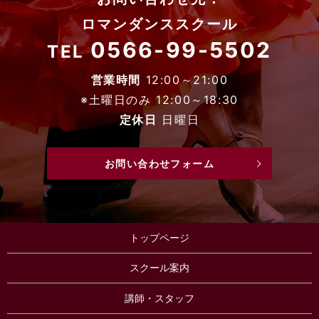
ロマンダンススクール
0566-99-5502
TEL
営業時間
12:00～21:00
※土曜日のみ 12:00～18:30
定休日
日曜日
お問い合わせフォーム
トップページ
スクール案内
講師・スタッフ