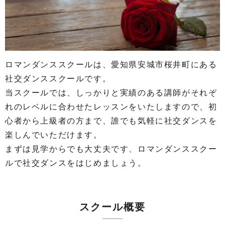
ロマンダンススクールは、愛知県安城市桜井町にある
社交ダンススクールです。
当スクールでは、しっかりと実績のある講師がそれぞ
れのレベルに合わせたレッスンをいたしますので、初
心者から上級者の方まで、誰でも気軽に社交ダンスを
楽しんでいただけます。
まずは見学からでも大丈夫です、ロマンダンススクー
ルで社交ダンスをはじめましょう。
スクール概要