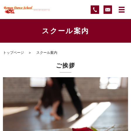
スクール案内
トップページ
スクール案内
ご挨拶