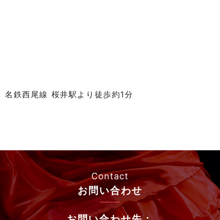
名鉄西尾線 桜井駅より徒歩約1分
Contact
お問い合わせ
お問い合わせ先：