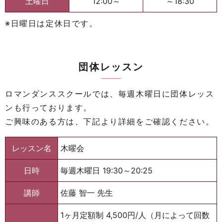
土曜日
12:00～
～18:30
※日曜日は定休日です。
団体レッスン
ロマンダンススクールでは、毎週木曜日に団体レッス
ンも行っております。
ご興味のある方は、下記より詳細をご確認ください。
レッスン名
木曜会
日時
毎週木曜日 19:30～20:25
講師
佐藤 智一 先生
1ヶ月定額制 4,500円/人（月によって回数