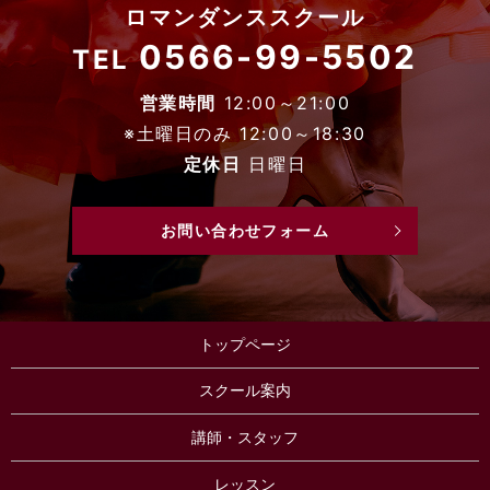
ロマンダンススクール
0566-99-5502
TEL
営業時間
12:00～21:00
※土曜日のみ 12:00～18:30
定休日
日曜日
お問い合わせフォーム
トップページ
スクール案内
講師・スタッフ
レッスン