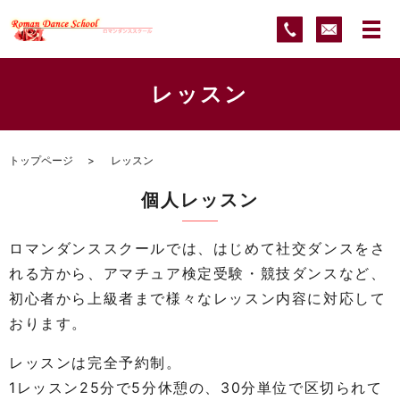
レッスン
トップページ
レッスン
個人レッスン
ロマンダンススクールでは、はじめて社交ダンスをさ
れる方から、アマチュア検定受験・競技ダンスなど、
初心者から上級者まで様々なレッスン内容に対応して
おります。
レッスンは完全予約制。
1レッスン25分で5分休憩の、30分単位で区切られて